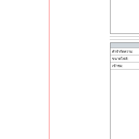
คำจำกัดความ:
ขนาดไฟล์:
เข้าชม: