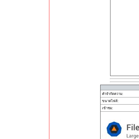
คำจำกัดความ:
ขนาดไฟล์:
เข้าชม: