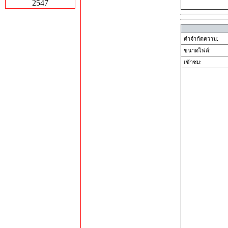
2547
คำจำกัดความ:
ขนาดไฟล์:
เข้าชม: