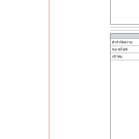
คำจำกัดความ:
ขนาดไฟล์:
เข้าชม: