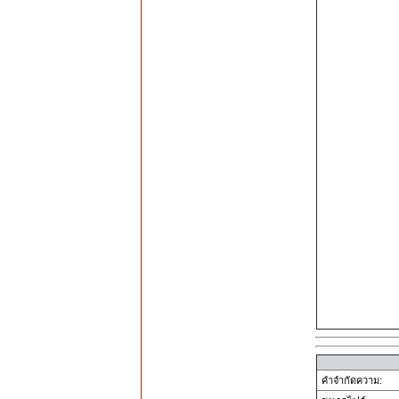
คำจำกัดความ: