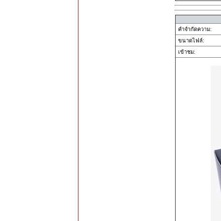
คำจำกัดความ:
ขนาดไฟล์:
เข้าชม: