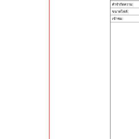
คำจำกัดความ:
ขนาดไฟล์:
เข้าชม: