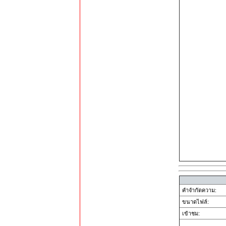
คำจำกัดความ:
ขนาดไฟล์:
เข้าชม: