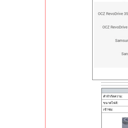
คำจำกัดความ:
ขนาดไฟล์:
เข้าชม: