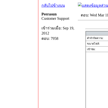
กลับไปข้างบน
Peerasun
ตอบ: Wed Mar 11
Customer Support
เข้าร่วมเมื่อ: Sep 19,
2012
ตอบ: 7958
คำจำกัดความ:
ขนาดไฟล์:
เข้าชม: