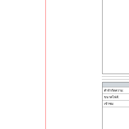
คำจำกัดความ:
ขนาดไฟล์:
เข้าชม: