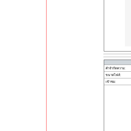
คำจำกัดความ:
ขนาดไฟล์:
เข้าชม: