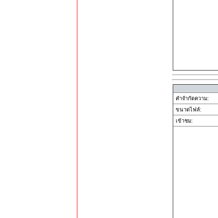
คำจำกัดความ:
ขนาดไฟล์:
เข้าชม: