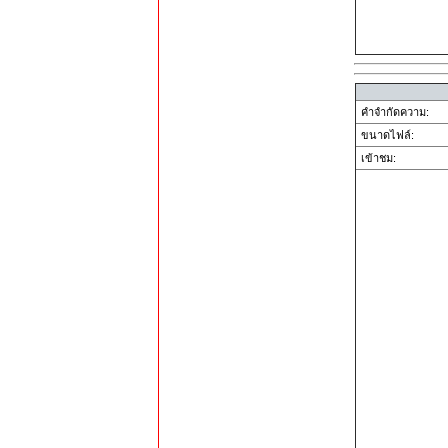
คำจำกัดความ:
ขนาดไฟล์:
เข้าชม: