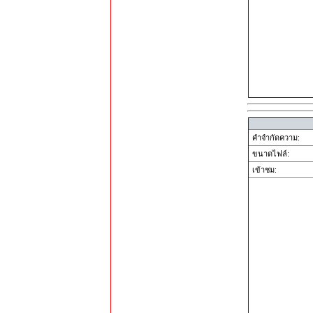
คำจำกัดความ:
ขนาดไฟล์:
เข้าชม: