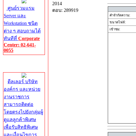
2014
ศูนย์รวมแรม
ตอบ: 289919
Server และ
คำจำกัดความ:
ขนาดไฟล์:
Workstation ชนิด
เข้าชม:
ต่าง ๆ สอบถามได้
ทันทีที่
Corporate
Center: 02-641-
0055
Corporate
Center
ดีลเลอร์ บริษัท
องค์กร และหน่วย
งานราชการ
สามารถติดต่อ
โดยตรงไปยังกลุ่มผู้
ดูแลลูกค้าพิเศษ
เพื่อรับสิทธิพิเศษ
และเงื่อนไขการ