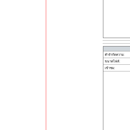
คำจำกัดความ:
ขนาดไฟล์:
เข้าชม: