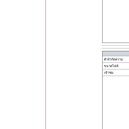
คำจำกัดความ:
ขนาดไฟล์:
เข้าชม: