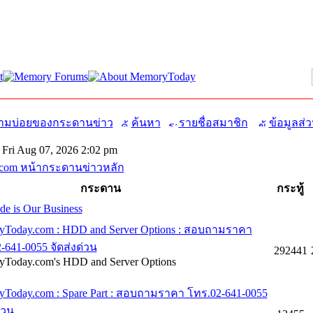
มบ่อยของกระดานข่าว
ค้นหา
รายชื่อสมาชิก
ข้อมูลส่ว
Fri Aug 07, 2026 2:02 pm
com หน้ากระดานข่าวหลัก
กระดาน
กระทู้
e is Our Business
Today.com : HDD and Server Options : สอบถามราคา
-641-0055 จัดส่งด่วน
292441
Today.com's HDD and Server Options
Today.com : Spare Part : สอบถามราคา โทร.02-641-0055
่วน