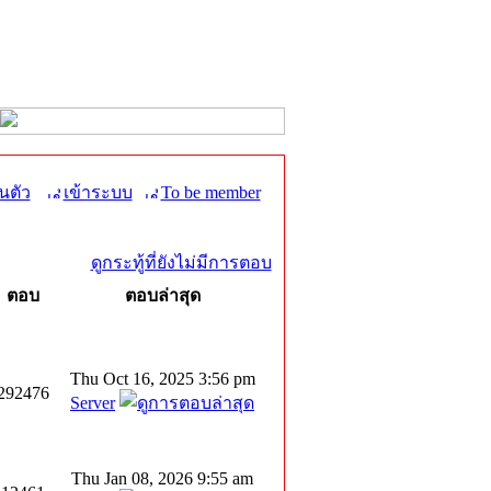
นตัว
เข้าระบบ
To be member
ดูกระทู้ที่ยังไม่มีการตอบ
ตอบ
ตอบล่าสุด
Thu Oct 16, 2025 3:56 pm
292476
Server
Thu Jan 08, 2026 9:55 am