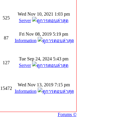
Wed Nov 10, 2021 1:03 pm
525
Server
Fri Nov 08, 2019 5:19 pm
87
Information
Tue Sep 24, 2024 5:43 pm
127
Server
Wed Nov 13, 2019 7:15 pm
15472
Information
Forums ©