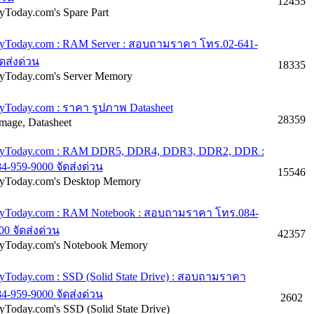
12455
Today.com's Spare Part
Today.com : RAM Server : สอบถามราคา โทร.02-641-
ัดส่งด่วน
18335
Today.com's Server Memory
Today.com : ราคา รูปภาพ Datasheet
28359
Image, Datasheet
yToday.com : RAM DDR5, DDR4, DDR3, DDR2, DDR :
4-959-9000 จัดส่งด่วน
15546
Today.com's Desktop Memory
yToday.com : RAM Notebook : สอบถามราคา โทร.084-
00 จัดส่งด่วน
42357
Today.com's Notebook Memory
Today.com : SSD (Solid State Drive) : สอบถามราคา
4-959-9000 จัดส่งด่วน
2602
Today.com's SSD (Solid State Drive)