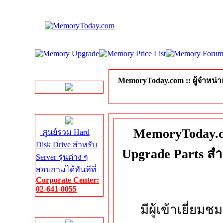
LINE Chat
MemoryToday.com :: ผู้จำหน่
Server HDD
MemoryToday.c
ศูนย์รวม Hard
Disk Drive สำหรับ
Upgrade Parts สำ
Server รุ่นต่าง ๆ
สอบถามได้ทันทีที่
Corporate Center:
02-641-0055
มีผู้เข้าเยี่ยมช
Server Memory