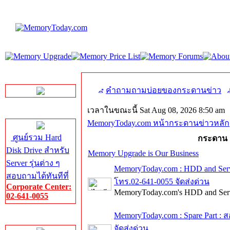
LINE Chat
คำถามถามบ่อยของกระดานข่าว
เวลาในขณะนี้ Sat Aug 08, 2026 8:50 am
Server HDD
MemoryToday.com หน้ากระดานข่าวหลัก
ศูนย์รวม Hard
กระดาน
Disk Drive สำหรับ
Memory Upgrade is Our Business
Server รุ่นต่าง ๆ
MemoryToday.com : HDD and Ser
สอบถามได้ทันทีที่
โทร.02-641-0055 จัดส่งด่วน
Corporate Center:
MemoryToday.com's HDD and Serv
02-641-0055
MemoryToday.com : Spare Part 
Server Memory
จัดส่งด่วน