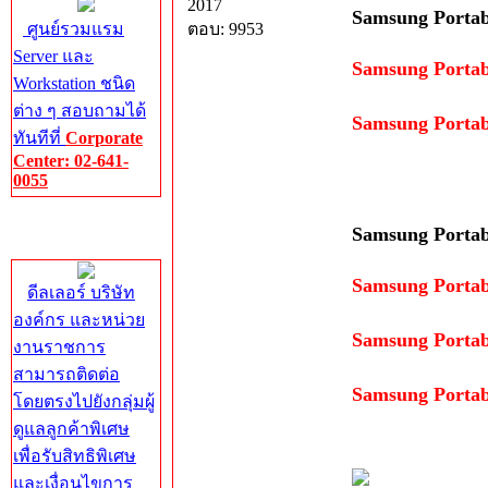
2017
Samsung Portab
ศูนย์รวมแรม
ตอบ: 9953
Server และ
Samsung Porta
Workstation ชนิด
ต่าง ๆ สอบถามได้
Samsung Porta
ทันทีที่
Corporate
Center: 02-641-
0055
Corporate
Samsung Portab
Center
Samsung Porta
ดีลเลอร์ บริษัท
องค์กร และหน่วย
Samsung Porta
งานราชการ
สามารถติดต่อ
Samsung Porta
โดยตรงไปยังกลุ่มผู้
ดูแลลูกค้าพิเศษ
เพื่อรับสิทธิพิเศษ
และเงื่อนไขการ