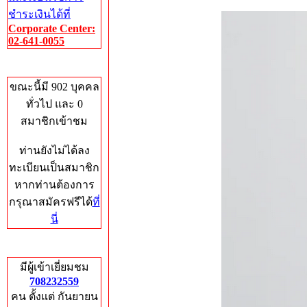
ชำระเงินได้ที่
Corporate Center:
02-641-0055
Who's Online
ขณะนี้มี 902 บุคคล
ทั่วไป และ 0
สมาชิกเข้าชม
ท่านยังไม่ได้ลง
ทะเบียนเป็นสมาชิก
หากท่านต้องการ
กรุณาสมัครฟรีได้
ที่
นี่
Total Hits
มีผู้เข้าเยี่ยมชม
708232559
คน ตั้งแต่ กันยายน