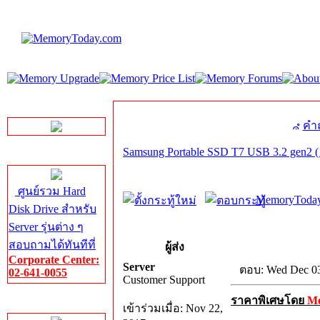
LINE Chat
คำ
Samsung Portable SSD T7 USB 3.2 gen2 (
Server HDD
ศูนย์รวม Hard
MemoryToday
Disk Drive สำหรับ
Server รุ่นต่าง ๆ
สอบถามได้ทันทีที่
ผู้ส่ง
Corporate Center:
Server
ตอบ: Wed Dec 03
02-641-0055
Customer Support
ราคาพิเศษโดย
M
Server Memory
เข้าร่วมเมื่อ: Nov 22,