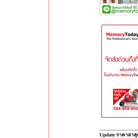
_______________
Update ราคาล่าส