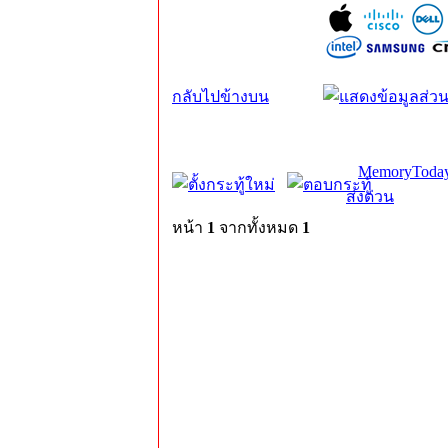
กลับไปข้างบน
MemoryToday
ส่งด่วน
หน้า
1
จากทั้งหมด
1