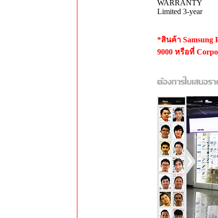
WARRANTY
Limited 3-year
*สินค้า Samsung
9000 หรือที่ Corp