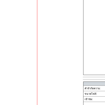
คำจำกัดความ:
ขนาดไฟล์:
เข้าชม: