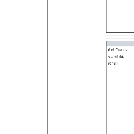
คำจำกัดความ:
ขนาดไฟล์:
เข้าชม: