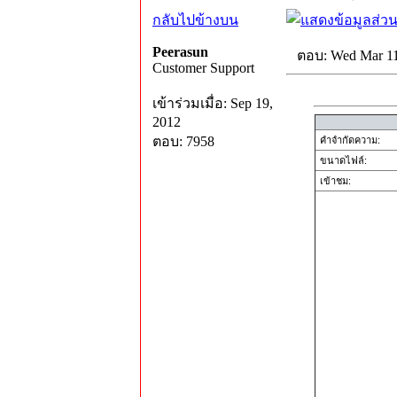
กลับไปข้างบน
Peerasun
ตอบ: Wed Mar 11
Customer Support
เข้าร่วมเมื่อ: Sep 19,
2012
ตอบ: 7958
คำจำกัดความ:
ขนาดไฟล์:
เข้าชม: