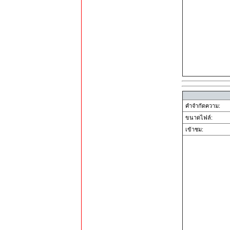
คำจำกัดความ:
ขนาดไฟล์:
เข้าชม: