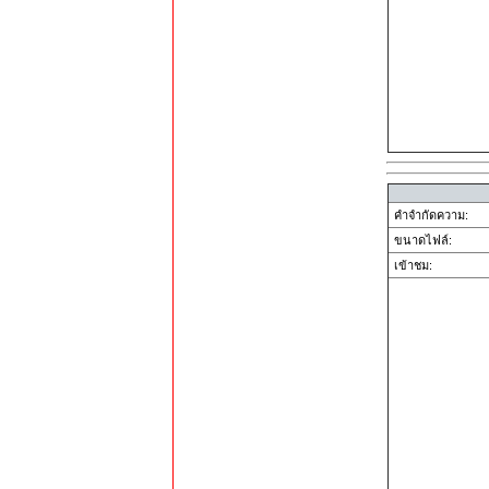
คำจำกัดความ:
ขนาดไฟล์:
เข้าชม: