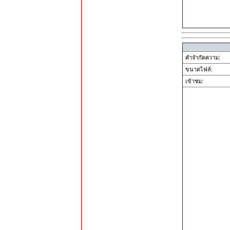
คำจำกัดความ:
ขนาดไฟล์:
เข้าชม: