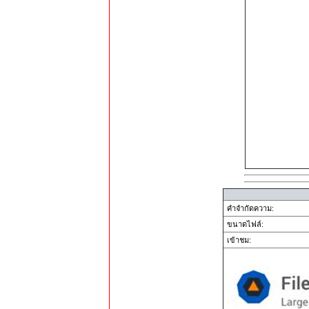
คำจำกัดความ:
ขนาดไฟล์:
เข้าชม: