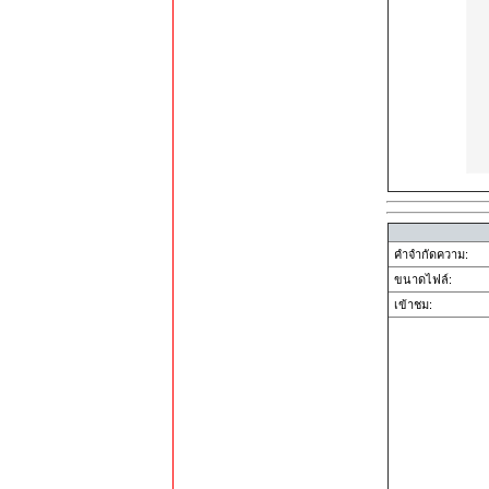
คำจำกัดความ:
ขนาดไฟล์:
เข้าชม: