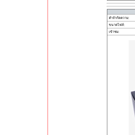
คำจำกัดความ:
ขนาดไฟล์:
เข้าชม: