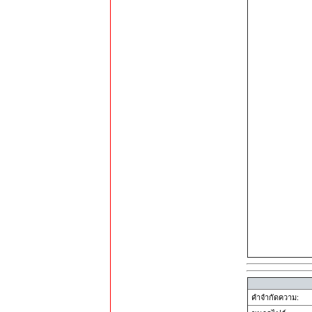
คำจำกัดความ: