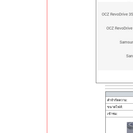
คำจำกัดความ:
ขนาดไฟล์:
เข้าชม: