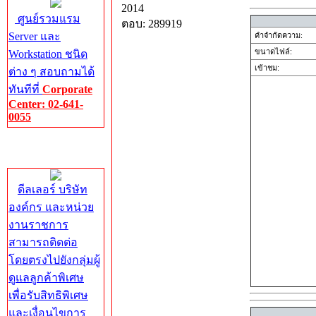
2014
ศูนย์รวมแรม
ตอบ: 289919
Server และ
คำจำกัดความ:
ขนาดไฟล์:
Workstation ชนิด
เข้าชม:
ต่าง ๆ สอบถามได้
ทันทีที่
Corporate
Center: 02-641-
0055
Corporate
Center
ดีลเลอร์ บริษัท
องค์กร และหน่วย
งานราชการ
สามารถติดต่อ
โดยตรงไปยังกลุ่มผู้
ดูแลลูกค้าพิเศษ
เพื่อรับสิทธิพิเศษ
และเงื่อนไขการ