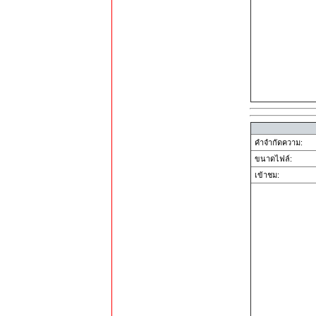
คำจำกัดความ:
ขนาดไฟล์:
เข้าชม: