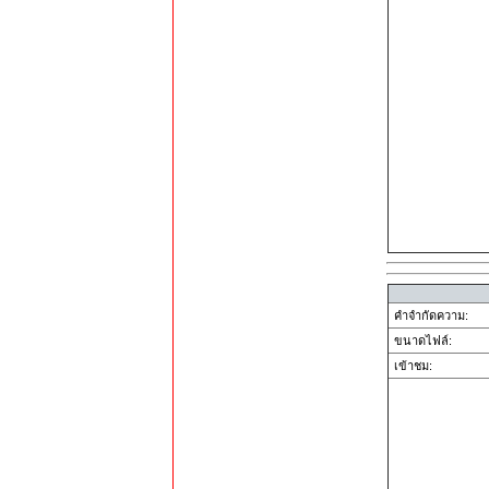
คำจำกัดความ:
ขนาดไฟล์:
เข้าชม: