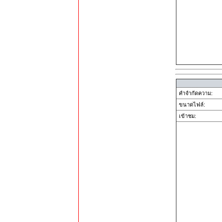
คำจำกัดความ:
ขนาดไฟล์:
เข้าชม: