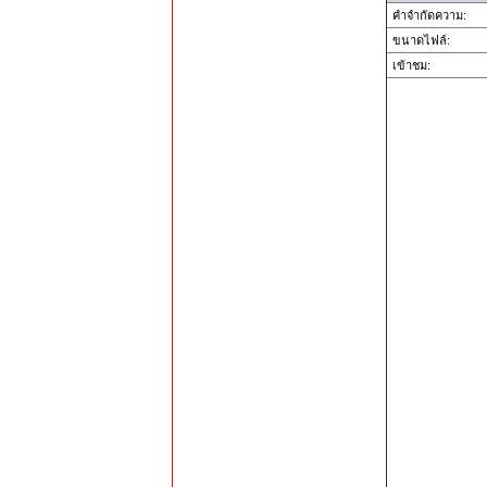
คำจำกัดความ:
ขนาดไฟล์:
เข้าชม: