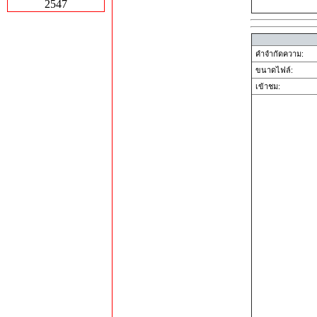
2547
คำจำกัดความ:
ขนาดไฟล์:
เข้าชม: