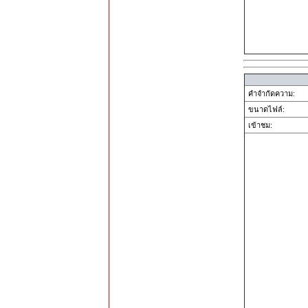
คำจำกัดความ:
ขนาดไฟล์:
เข้าชม: