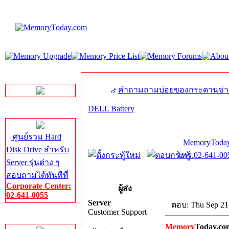
LINE Chat
คำถามถามบ่อยของกระดานข่า
DELL Battery
Server HDD
ศูนย์รวม Hard
MemoryToday
Disk Drive สำหรับ
โทร.02-641-005
Server รุ่นต่าง ๆ
สอบถามได้ทันทีที่
Corporate Center:
ผู้ส่ง
02-641-0055
Server
ตอบ: Thu Sep 21
Customer Support
Server Memory
Memory
Today.co