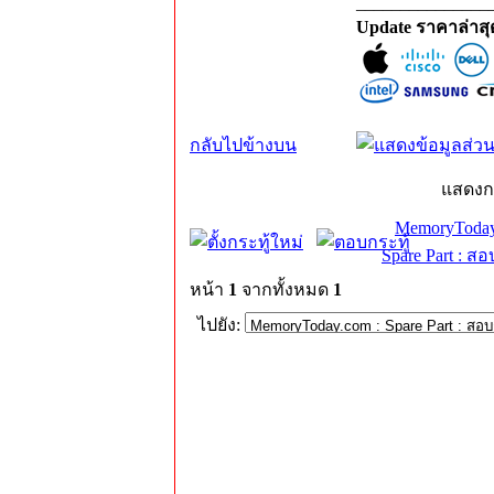
_______________
Update ราคาล่าส
กลับไปข้างบน
แสดงก
MemoryToday
Spare Part : 
หน้า
1
จากทั้งหมด
1
ไปยัง: