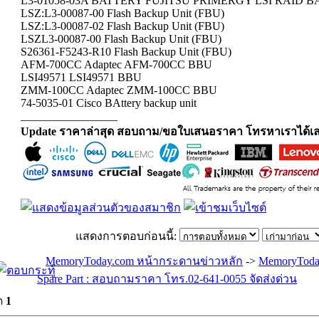
L3-01058-03A BATTERY FUJITSU PRIMERGY LSI RAID
LSZ:L3-00087-00 Flash Backup Unit (FBU)
LSZ:L3-00087-02 Flash Backup Unit (FBU)
LSZL3-00087-00 Flash Backup Unit (FBU)
S26361-F5243-R10 Flash Backup Unit (FBU)
AFM-700CC Adaptec AFM-700CC BBU
LSI49571 LSI49571 BBU
ZMM-100CC Adaptec ZMM-100CC BBU
74-5035-01 Cisco BAttery backup unit
_________________
Update ราคาล่าสุด สอบถาม/ขอใบเสนอราคา โทรหาเราได้เล
แสดงการตอบก่อนนี้:
MemoryToday.com หน้ากระดานข่าวหลัก
->
MemoryToda
Spare Part : สอบถามราคา โทร.02-641-0055 จัดส่งด่วน
ด
1