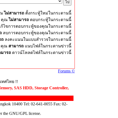
ุณ
ไม่สามารถ
ตั้งกระทู้ใหม่ในกระดานนี้
คุณ
ไม่สามารถ
ตอบกระทู้ในกระดานนี้
ก้ไขการตอบกระทู้ของคุณในกระดานนี้
ถ
ลบการตอบกระทู้ของคุณในกระดานนี้
รถ
ลงคะแนนในแบบสำรวจในกระดานนี้
คุณ
สามารถ
แนบไฟล์ในกระดานข่าวนี้
ามารถ
ดาวน์โหลดไฟล์ในกระดานข่าวนี้
Forums ©
ะเทศไทย !!
Memory, SAS HDD, Storage Controller,
angkok 10400 Tel: 02-641-0055 Fax: 02-
der the GNU/GPL license.