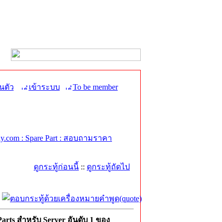
นตัว
เข้าระบบ
To be member
.com : Spare Part : สอบถามราคา
ดูกระทู้ก่อนนี้
::
ดูกระทู้ถัดไป
rts สำหรับ Server อันดับ 1 ของ