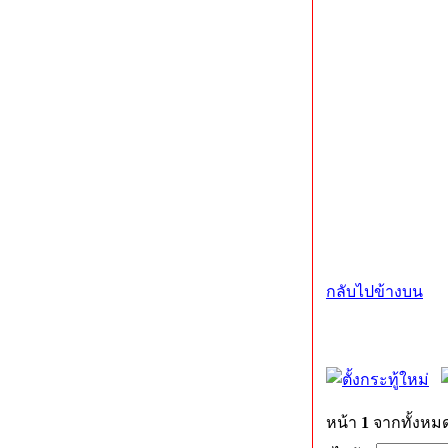
กลับไปข้างบน
หน้า
1
จากทั้งหม