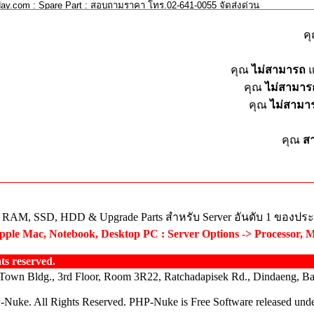
ค
คุณ
ไม่สามารถ
แ
คุณ
ไม่สามาร
คุณ
ไม่สามา
คุณ
ส
ย RAM, SSD, HDD & Upgrade Parts สำหรับ Server อันดับ 1 ของปร
ple Mac, Notebook, Desktop PC : Server Options -> Processor, 
s reserved.
Town Bldg., 3rd Floor, Room 3R22, Ratchadapisek Rd., Dindaeng, B
P-Nuke. All Rights Reserved. PHP-Nuke is Free Software released un