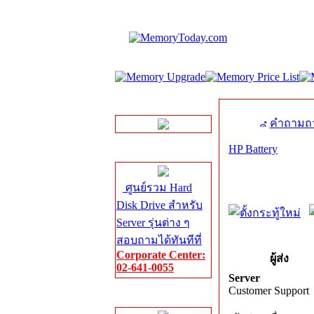
LINE Chat
คำถามถา
HP Battery
Server HDD
ศูนย์รวม Hard
Disk Drive สำหรับ
Server รุ่นต่าง ๆ
สอบถามได้ทันทีที่
Corporate Center:
ผู้ส่ง
02-641-0055
Server
Customer Support
Server Memory