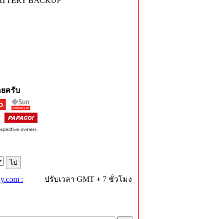
 BATTERY BACKUP
ยครับ
y.com :
ปรับเวลา GMT + 7 ชั่วโมง