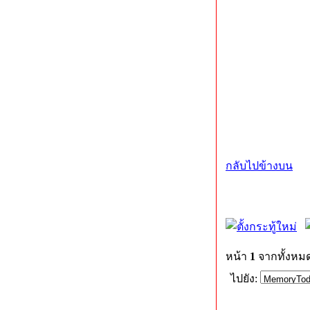
กลับไปข้างบน
หน้า
1
จากทั้งหม
ไปยัง: