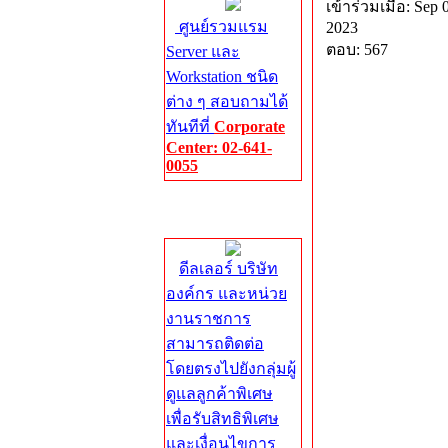
เข้าร่วมเมื่อ: Sep 
ศูนย์รวมแรม
2023
ตอบ: 567
Server และ
Workstation ชนิด
ต่าง ๆ สอบถามได้
ทันทีที่
Corporate
Center: 02-641-
0055
Corporate
Center
ดีลเลอร์ บริษัท
องค์กร และหน่วย
งานราชการ
สามารถติดต่อ
โดยตรงไปยังกลุ่มผู้
ดูแลลูกค้าพิเศษ
เพื่อรับสิทธิพิเศษ
และเงื่อนไขการ