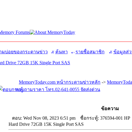
มบ่อยของกระดานข่าว
ค้นหา
รายชื่อสมาชิก
ข้อมูลส่ว
rd Drive 72GB 15K Single Port SAS
MemoryToday.com หน้ากระดานข่าวหลัก
->
MemoryToday
สอบถามราคา โทร.02-641-0055 จัดส่งด่วน
ข้อความ
ตอบ: Wed Nov 08, 2023 6:51 pm
ชื่อกระทู้: 376594-001 HP
Hard Drive 72GB 15K Single Port SAS