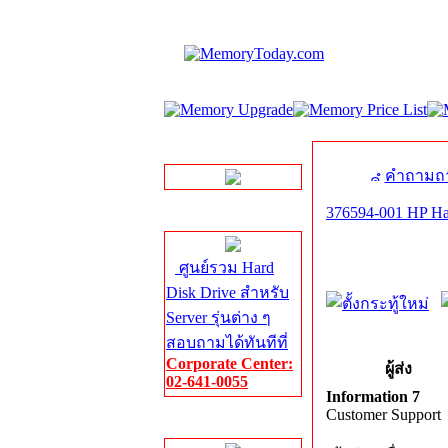
LINE Chat
คำถามถา
376594-001 HP Ha
Server HDD
ศูนย์รวม Hard
Disk Drive สำหรับ
Server รุ่นต่าง ๆ
สอบถามได้ทันทีที่
Corporate Center:
ผู้ส่ง
02-641-0055
Information 7
Customer Support
Server Memory