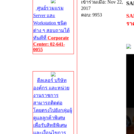
เข้าร่วมเมื่อ: Nov 22,
SA
ศูนย์รวมแรม
2017
ตอบ: 9953
Server และ
SA
Workstation ชนิด
ราค
ต่าง ๆ สอบถามได้
ทันทีที่
Corporate
Center: 02-641-
0055
Corporate
Center
ดีลเลอร์ บริษัท
องค์กร และหน่วย
งานราชการ
สามารถติดต่อ
โดยตรงไปยังกลุ่มผู้
ดูแลลูกค้าพิเศษ
เพื่อรับสิทธิพิเศษ
และเงื่อนไขการ