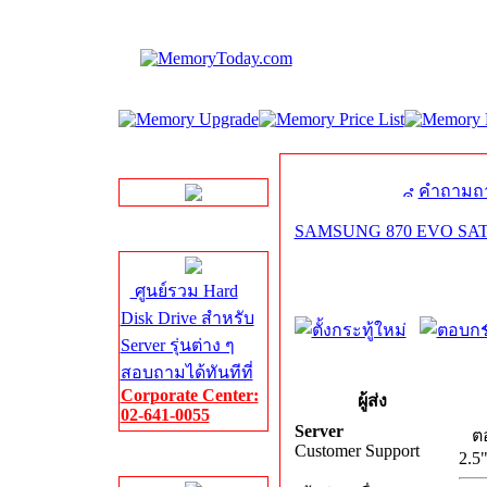
LINE Chat
คำถามถา
SAMSUNG 870 EVO SATA-
Server HDD
ศูนย์รวม Hard
Disk Drive สำหรับ
Server รุ่นต่าง ๆ
สอบถามได้ทันทีที่
Corporate Center:
ผู้ส่ง
02-641-0055
Server
ตอ
Customer Support
2.5
Server Memory