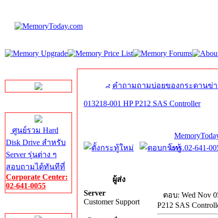
LINE Chat
คำถามถามบ่อยของกระดานข่า
013218-001 HP P212 SAS Controller
Server HDD
ศูนย์รวม Hard
MemoryToday
Disk Drive สำหรับ
โทร.02-641-005
Server รุ่นต่าง ๆ
สอบถามได้ทันทีที่
Corporate Center:
ผู้ส่ง
02-641-0055
Server
ตอบ: Wed Nov 05
Customer Support
P212 SAS Controll
Server Memory