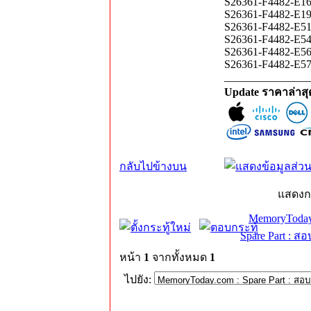
S26361-F4482-E1
S26361-F4482-E1
S26361-F4482-E5
S26361-F4482-E5
S26361-F4482-E5
S26361-F4482-E5
_______________
Update ราคาล่าส
กลับไปข้างบน
แสดงก
MemoryToday
Spare Part : 
หน้า
1
จากทั้งหมด
1
ไปยัง: