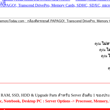
PAPAGO!, Transcend DrivePro, Memory Cards, SDHC, SDXC, mic
คุณ
ไม่
คุณ
ไ
คุณ
ย RAM, SSD, HDD & Upgrade Parts สำหรับ Server อันดับ 1 ของปร
, Notebook, Desktop PC : Server Options -> Processor, Memory,