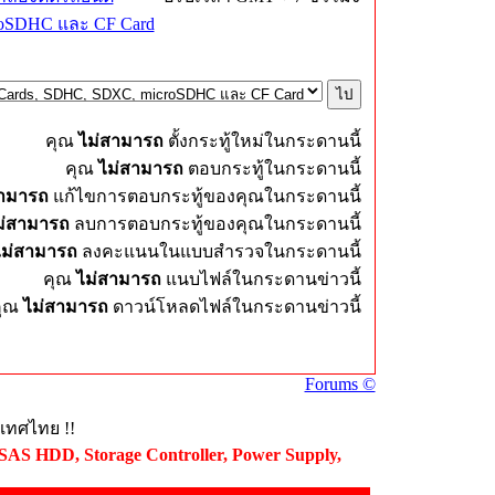
roSDHC และ CF Card
คุณ
ไม่สามารถ
ตั้งกระทู้ใหม่ในกระดานนี้
คุณ
ไม่สามารถ
ตอบกระทู้ในกระดานนี้
สามารถ
แก้ไขการตอบกระทู้ของคุณในกระดานนี้
ม่สามารถ
ลบการตอบกระทู้ของคุณในกระดานนี้
ไม่สามารถ
ลงคะแนนในแบบสำรวจในกระดานนี้
คุณ
ไม่สามารถ
แนบไฟล์ในกระดานข่าวนี้
คุณ
ไม่สามารถ
ดาวน์โหลดไฟล์ในกระดานข่าวนี้
Forums ©
ะเทศไทย !!
 SAS HDD, Storage Controller, Power Supply,