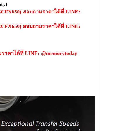
ty)
CFX650) สอบถามราคาได้ที่ LINE:
CFX650) สอบถามราคาได้ที่ LINE:
มราคาได้ที่ LINE: @memorytoday