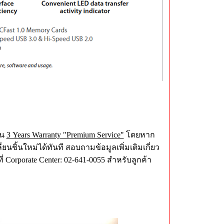
ัน
3 Years Warranty "Premium Service"
โดยหาก
นชิ้นใหม่ได้ทันที สอบถามข้อมูลเพิ่มเติมเกี่ยว
่ Corporate Center: 02-641-0055 สำหรับลูกค้า