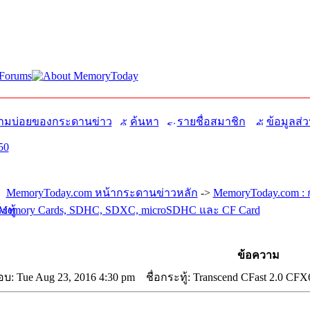
มบ่อยของกระดานข่าว
ค้นหา
รายชื่อสมาชิก
ข้อมูลส่ว
50
MemoryToday.com หน้ากระดานข่าวหลัก
->
MemoryToday.com : 
Memory Cards, SDHC, SDXC, microSDHC และ CF Card
ข้อความ
บ: Tue Aug 23, 2016 4:30 pm
ชื่อกระทู้: Transcend CFast 2.0 CFX