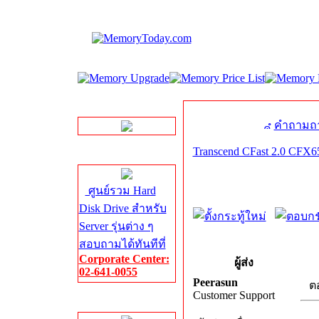
LINE Chat
คำถามถา
Transcend CFast 2.0 CFX6
Server HDD
ศูนย์รวม Hard
Disk Drive สำหรับ
Server รุ่นต่าง ๆ
สอบถามได้ทันทีที่
Corporate Center:
ผู้ส่ง
02-641-0055
Peerasun
ตอ
Customer Support
Server Memory