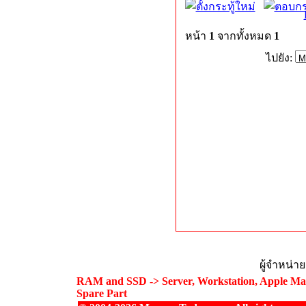
หน้า
1
จากทั้งหมด
1
ไปยัง:
ผู้จำหน่า
RAM and SSD -> Server, Workstation, Apple Mac
Spare Part