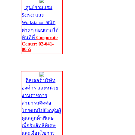
ศูนย์รวมแรม
Server และ
Workstation ชนิด
ต่าง ๆ สอบถามได้
ทันทีที่
Corporate
Center: 02-641-
0055
Corporate
Center
ดีลเลอร์ บริษัท
องค์กร และหน่วย
งานราชการ
สามารถติดต่อ
โดยตรงไปยังกลุ่มผู้
ดูแลลูกค้าพิเศษ
เพื่อรับสิทธิพิเศษ
และเงื่อนไขการ