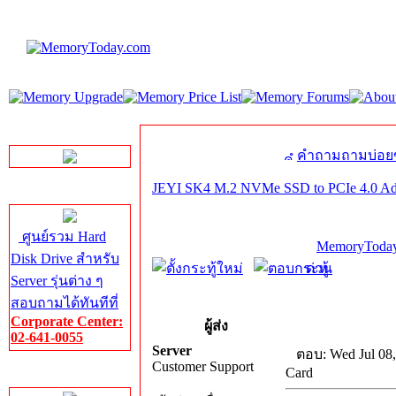
LINE Chat
คำถามถามบ่อย
JEYI SK4 M.2 NVMe SSD to PCIe 4.0 Ad
Server HDD
ศูนย์รวม Hard
MemoryToday
Disk Drive สำหรับ
ด่วน
Server รุ่นต่าง ๆ
สอบถามได้ทันทีที่
Corporate Center:
ผู้ส่ง
02-641-0055
Server
ตอบ: Wed Jul 08
Customer Support
Card
Server Memory