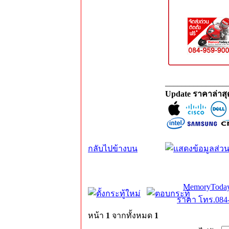
_______________
Update ราคาล่าส
กลับไปข้างบน
MemoryToday
ราคา โทร.084-
หน้า
1
จากทั้งหมด
1