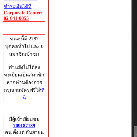
ชำระเงินได้ที่
Corporate Center:
02-641-0055
Who's Online
ขณะนี้มี 2787
บุคคลทั่วไป และ 0
สมาชิกเข้าชม
ท่านยังไม่ได้ลง
ทะเบียนเป็นสมาชิก
หากท่านต้องการ
กรุณาสมัครฟรีได้
ที่
นี่
Total Hits
มีผู้เข้าเยี่ยมชม
709187139
คน ตั้งแต่ กันยายน