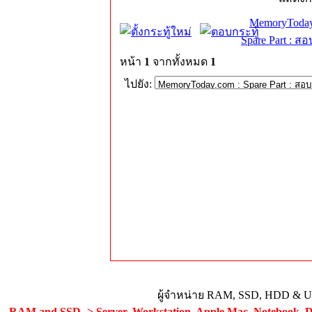
MemoryToday
Spare Part : 
หน้า
1
จากทั้งหมด
1
ไปยัง:
ผู้จำหน่าย RAM, SSD, HDD & Upg
RAM and SSD -> Server, Workstation, Apple Mac, Notebook, De