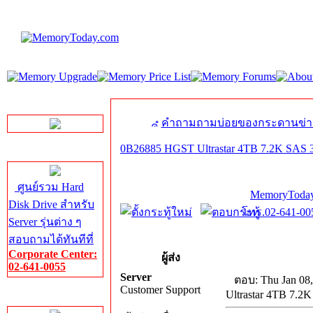
LINE Chat
คำถามถามบ่อยของกระดานข่า
0B26885 HGST Ultrastar 4TB 7.2K SAS 
Server HDD
ศูนย์รวม Hard
MemoryToday
Disk Drive สำหรับ
โทร.02-641-005
Server รุ่นต่าง ๆ
สอบถามได้ทันทีที่
Corporate Center:
ผู้ส่ง
02-641-0055
Server
ตอบ: Thu Jan 08,
Customer Support
Ultrastar 4TB 7.2
Server Memory