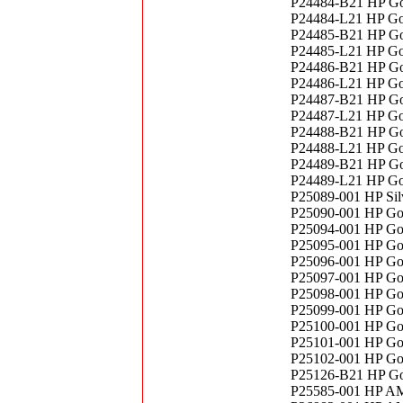
P24484-B21 HP Go
P24484-L21 HP Go
P24485-B21 HP Go
P24485-L21 HP Go
P24486-B21 HP Go
P24486-L21 HP Go
P24487-B21 HP Go
P24487-L21 HP Go
P24488-B21 HP Go
P24488-L21 HP Go
P24489-B21 HP Go
P24489-L21 HP Go
P25089-001 HP Sil
P25090-001 HP Go
P25094-001 HP Go
P25095-001 HP Go
P25096-001 HP Go
P25097-001 HP Go
P25098-001 HP Go
P25099-001 HP Go
P25100-001 HP Go
P25101-001 HP Go
P25102-001 HP Go
P25126-B21 HP Gol
P25585-001 HP A