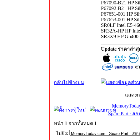
P67090-B21 HP Sil
P67092-B21 HP Sil
P67651-001 HP Sil
P67653-001 HP Sil
SR0LF Intel E5-4
SR32A-HP HP Intel
SR3X9 HP G5400 (
_______________
Update ราคาล่าส
กลับไปข้างบน
แสดงก
MemoryToday
Spare Part : 
หน้า
1
จากทั้งหมด
1
ไปยัง: