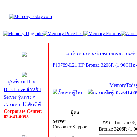
LINE Chat
คำถามถามบ่อยของกระดานข่า
P19789-L21 HP Bronze 3206R (1.90GHz 
Server HDD
ศูนย์รวม Hard
MemoryToday
Disk Drive สำหรับ
โทร.02-641-005
Server รุ่นต่าง ๆ
สอบถามได้ทันทีที่
Corporate Center:
ผู้ส่ง
02-641-0055
Server
ตอบ: Tue Jan 06,
Customer Support
Bronze 3206R (1.
Server Memory