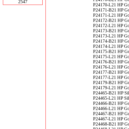
2547
P24170-L21 HP Go
P24171-B21 HP Go
P24171-L21 HP Go
P24172-B21 HP Go
P24172-L21 HP Go
P24173-B21 HP Go
P24173-L21 HP Go
P24174-B21 HP Go
P24174-L21 HP Go
P24175-B21 HP Go
P24175-L21 HP Go
P24176-B21 HP Go
P24176-L21 HP Go
P24177-B21 HP Go
P24177-L21 HP Go
P24179-B21 HP Go
P24179-L21 HP Go
P24465-B21 HP Si
P24465-L21 HP Si
P24466-B21 HP Go
P24466-L21 HP Go
P24467-B21 HP Go
P24467-L21 HP Go
P24468-B21 HP Go