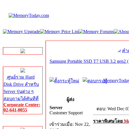
LINE Chat
คำ
Samsung Portable SSD T7 USB 3.2 gen2 (
Server HDD
ศูนย์รวม Hard
MemoryToday
Disk Drive สำหรับ
Server รุ่นต่าง ๆ
สอบถามได้ทันทีที่
ผู้ส่ง
Corporate Center:
Server
ตอบ: Wed Dec 03
02-641-0055
Customer Support
ราคาพิเศษโดย
M
Server Memory
เข้าร่วมเมื่อ: Nov 22,