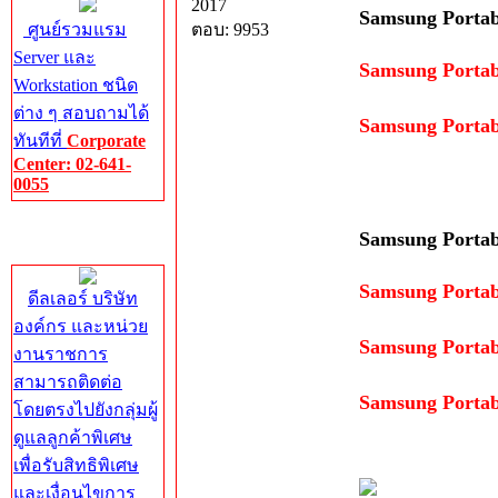
2017
Samsung Portab
ศูนย์รวมแรม
ตอบ: 9953
Server และ
Samsung Porta
Workstation ชนิด
ต่าง ๆ สอบถามได้
Samsung Porta
ทันทีที่
Corporate
Center: 02-641-
0055
Corporate
Samsung Portab
Center
Samsung Porta
ดีลเลอร์ บริษัท
องค์กร และหน่วย
Samsung Porta
งานราชการ
สามารถติดต่อ
Samsung Porta
โดยตรงไปยังกลุ่มผู้
ดูแลลูกค้าพิเศษ
เพื่อรับสิทธิพิเศษ
และเงื่อนไขการ