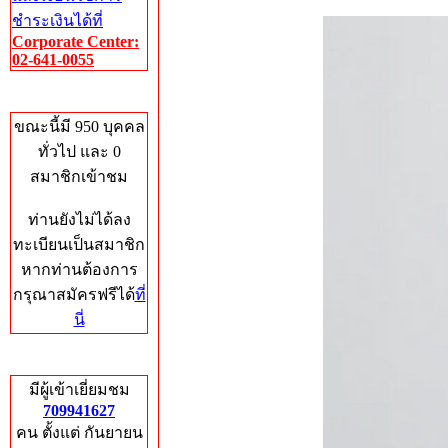
ชำระเงินได้ที่
Corporate Center:
02-641-0055
Who's Online
ขณะนี้มี 950 บุคคล
ทั่วไป และ 0
สมาชิกเข้าชม
ท่านยังไม่ได้ลง
ทะเบียนเป็นสมาชิก
หากท่านต้องการ
กรุณาสมัครฟรีได้
ที่
นี่
Total Hits
มีผู้เข้าเยี่ยมชม
709941627
คน ตั้งแต่ กันยายน