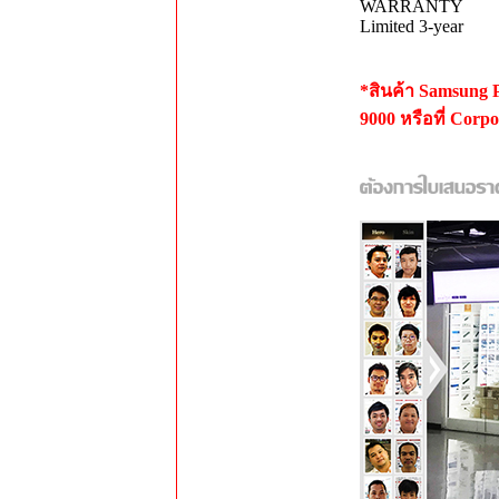
WARRANTY
Limited 3-year
*สินค้า Samsung
9000 หรือที่ Corp