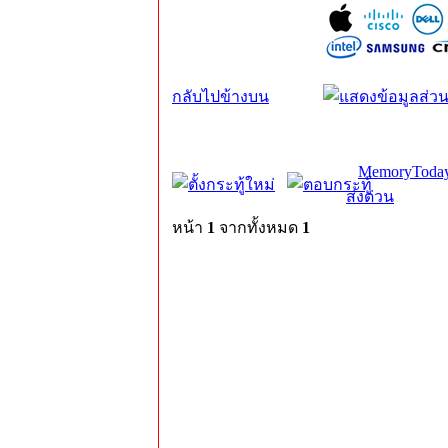
กลับไปข้างบน
MemoryToday
ส่งด่วน
หน้า
1
จากทั้งหมด
1