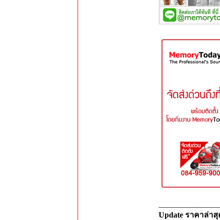
_______________
Update ราคาล่าส