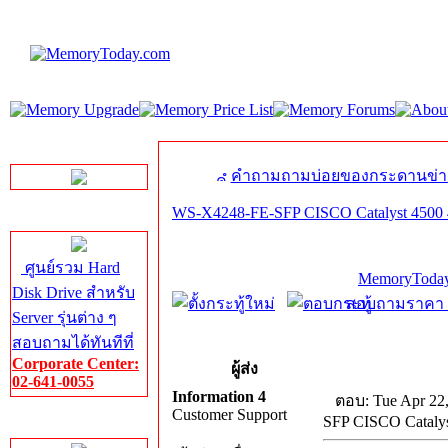
LINE Chat
คำถามถามบ่อยของกระดานข่า
WS-X4248-FE-SFP CISCO Catalyst 4500
Server HDD
ศูนย์รวม Hard
MemoryToday
Disk Drive สำหรับ
สอบถามราคา โท
Server รุ่นต่าง ๆ
สอบถามได้ทันทีที่
Corporate Center:
ผู้ส่ง
02-641-0055
Information 4
ตอบ: Tue Apr 22
Customer Support
SFP CISCO Cataly
Server Memory