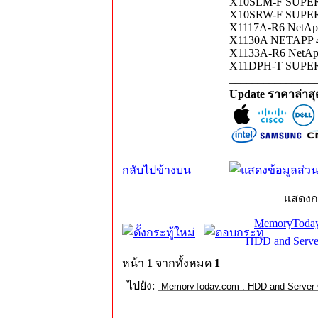
X10SLM-F SUPERM
X10SRW-F SUPERM
X1117A-R6 NetApp
X1130A NETAPP 4-
X1133A-R6 NetApp
X11DPH-T SUPERM
_______________
Update ราคาล่าส
กลับไปข้างบน
แสดงก
MemoryToday
HDD and Serve
หน้า
1
จากทั้งหมด
1
ไปยัง: