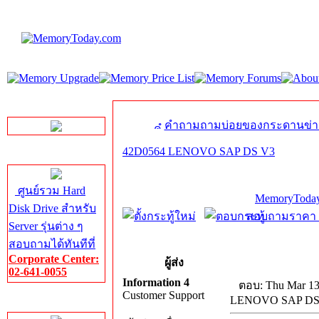
LINE Chat
คำถามถามบ่อยของกระดานข่า
42D0564 LENOVO SAP DS V3
Server HDD
ศูนย์รวม Hard
MemoryToday
Disk Drive สำหรับ
สอบถามราคา โท
Server รุ่นต่าง ๆ
สอบถามได้ทันทีที่
Corporate Center:
ผู้ส่ง
02-641-0055
Information 4
ตอบ: Thu Mar 13
Customer Support
LENOVO SAP DS
Server Memory