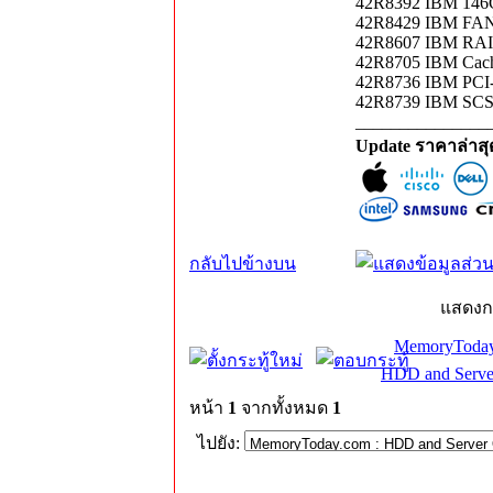
42R8392 IBM 14
42R8429 IBM FA
42R8607 IBM R
42R8705 IBM Cache
42R8736 IBM PC
42R8739 IBM SCSI
_______________
Update ราคาล่าส
กลับไปข้างบน
แสดงก
MemoryToday
HDD and Serve
หน้า
1
จากทั้งหมด
1
ไปยัง: