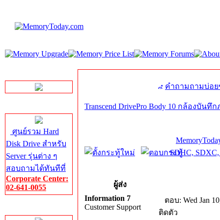
LINE Chat
คำถามถามบ่อย
Transcend DrivePro Body 10 กล้องบันทึก
Server HDD
ศูนย์รวม Hard
MemoryToday
Disk Drive สำหรับ
SDHC, SDXC, 
Server รุ่นต่าง ๆ
สอบถามได้ทันทีที่
Corporate Center:
ผู้ส่ง
02-641-0055
Information 7
ตอบ: Wed Jan 10
Customer Support
Server Memory
ติดตัว