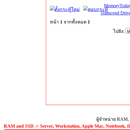
MemoryToday
Transcend Dri
หน้า
1
จากทั้งหมด
1
ไปยัง:
ผู้จำหน่าย RAM,
RAM and SSD -> Server, Workstation, Apple Mac, Notebook, De