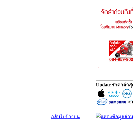
_______________
Update ราคาล่าส
กลับไปข้างบน