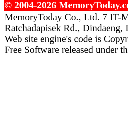
© 2004-2026 MemoryToday.com
MemoryToday Co., Ltd. 7 IT-M
Ratchadapisek Rd., Dindaeng,
Web site engine's code is Cop
Free Software released under 