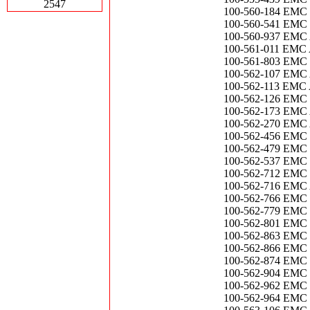
2547
100-560-184 EMC 
100-560-541 EMC
100-560-937 EMC A
100-561-011 EMC 
100-561-803 EM
100-562-107 EMC A
100-562-113 EMC 
100-562-126 EMC F
100-562-173 EMC 
100-562-270 EMC
100-562-456 EMC
100-562-479 EMC
100-562-537 EMC
100-562-712 EMC 25
100-562-716 EMC A
100-562-766 EMC
100-562-779 EMC 
100-562-801 EM
100-562-863 EMC
100-562-866 EMC
100-562-874 EMC 
100-562-904 EMC 1
100-562-962 EMC
100-562-964 EMC 25