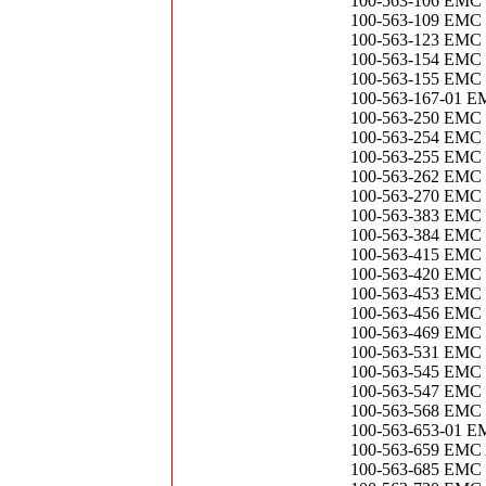
100-563-106 EMC 
100-563-109 EMC
100-563-123 EMC 
100-563-154 EMC
100-563-155 EMC 
100-563-167-01 E
100-563-250 EMC 
100-563-254 E
100-563-255 EMC 
100-563-262 EMC 
100-563-270 EM
100-563-383 EMC
100-563-384 EMC
100-563-415 EMC 
100-563-420 EMC 
100-563-453 EM
100-563-456 EMC 1
100-563-469 EMC
100-563-531 EM
100-563-545 EMC 1
100-563-547 EM
100-563-568 EMC 
100-563-653-0
100-563-659 EMC 
100-563-685 EMC 