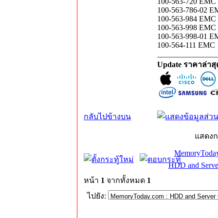
100-563-720 EMC
100-563-786-02 E
100-563-984 EMC 1
100-563-998 EMC
100-563-998-01 
100-564-111 EMC
_______________
Update ราคาล่าส
กลับไปข้างบน
แสดงก
MemoryToday
HDD and Serve
หน้า
1
จากทั้งหมด
1
ไปยัง: