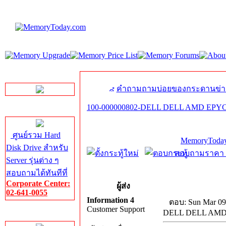
LINE Chat
คำถามถามบ่อยของกระดานข่า
100-000000802-DELL DELL AMD EPYC 
Server HDD
ศูนย์รวม Hard
MemoryToday
Disk Drive สำหรับ
สอบถามราคา โท
Server รุ่นต่าง ๆ
สอบถามได้ทันทีที่
Corporate Center:
ผู้ส่ง
02-641-0055
Information 4
ตอบ: Sun Mar 09
Customer Support
DELL DELL AMD 
Server Memory