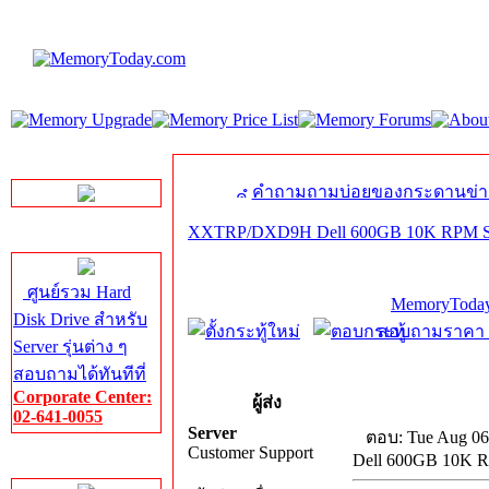
LINE Chat
คำถามถามบ่อยของกระดานข่า
XXTRP/DXD9H Dell 600GB 10K RPM SAS
Server HDD
ศูนย์รวม Hard
MemoryToday
Disk Drive สำหรับ
สอบถามราคา โท
Server รุ่นต่าง ๆ
สอบถามได้ทันทีที่
Corporate Center:
ผู้ส่ง
02-641-0055
Server
ตอบ: Tue Aug 06
Customer Support
Dell 600GB 10K R
Server Memory