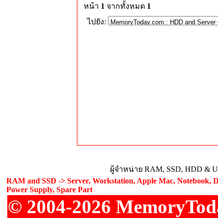
หน้า
1
จากทั้งหมด
1
ไปยัง:
ผู้จำหน่าย RAM, SSD, HDD & Upg
RAM and SSD -> Server, Workstation, Apple Mac, Notebook, De
Power Supply, Spare Part
© 2004-2026 MemoryToday