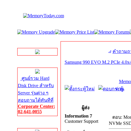
LINE Chat
คำถามถา
Samsung 990 EVO M.2 PCIe 4.0x
Server HDD
ศูนย์รวม Hard
Memor
Disk Drive สำหรับ
ด่วน
Server รุ่นต่าง ๆ
สอบถามได้ทันทีที่
Corporate Center:
ผู้ส่ง
02-641-0055
Information 7
ตอบ: Mon
Customer Support
NVMe SS
Server Memory