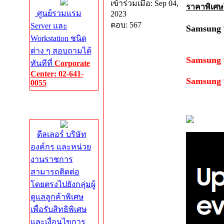
เข้าร่วมเมื่อ: Sep 04,
ราคาพิเศ
ศูนย์รวมแรม
2023
ตอบ: 567
Server และ
Samsung 
Workstation ชนิด
ต่าง ๆ สอบถามได้
Samsung
ทันทีที่
Corporate
Center: 02-641-
Samsung
0055
Corporate
Center
ดีลเลอร์ บริษัท
องค์กร และหน่วย
งานราชการ
สามารถติดต่อ
โดยตรงไปยังกลุ่มผู้
ดูแลลูกค้าพิเศษ
เพื่อรับสิทธิพิเศษ
และเงื่อนไขการ