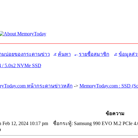
มบ่อยของกระดานข่าว
ค้นหา
รายชื่อสมาชิก
ข้อมูลส่ว
4 / 5.0x2 NVMe SSD
yToday.com หน้ากระดานข่าวหลัก
->
MemoryToday.com : SSD (Sol
ข้อความ
 Feb 12, 2024 10:17 pm
ชื่อกระทู้: Samsung 990 EVO M.2 PCIe 4.0
D