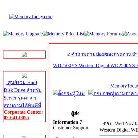
LINE Chat
คำถามถามบ่อยของกระดานข่า
WD2500YS Western Digital WD2500YS H
Server HDD
ศูนย์รวม Hard
MemoryToday
Disk Drive สำหรับ
สอบถามราคา โท
Server รุ่นต่าง ๆ
สอบถามได้ทันทีที่
Corporate Center:
ผู้ส่ง
02-641-0055
Information 7
ตอบ: Wed Nov 08
Customer Support
Western Digital 
Server Memory