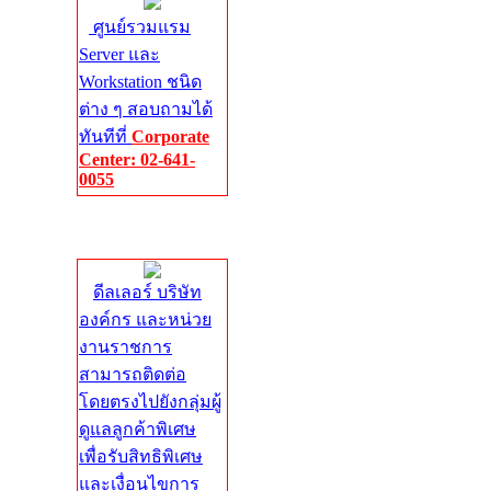
ศูนย์รวมแรม
Server และ
Workstation ชนิด
ต่าง ๆ สอบถามได้
ทันทีที่
Corporate
Center: 02-641-
0055
Corporate
Center
ดีลเลอร์ บริษัท
องค์กร และหน่วย
งานราชการ
สามารถติดต่อ
โดยตรงไปยังกลุ่มผู้
ดูแลลูกค้าพิเศษ
เพื่อรับสิทธิพิเศษ
และเงื่อนไขการ