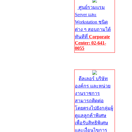
ศูนย์รวมแรม
Server และ
Workstation ชนิด
ต่าง ๆ สอบถามได้
ทันทีที่
Corporate
Center: 02-641-
0055
Corporate
Center
ดีลเลอร์ บริษัท
องค์กร และหน่วย
งานราชการ
สามารถติดต่อ
โดยตรงไปยังกลุ่มผู้
ดูแลลูกค้าพิเศษ
เพื่อรับสิทธิพิเศษ
และเงื่อนไขการ