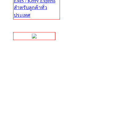
EMS / Kerry Express
สำหรับลูกค้าทั่ว
ประเทศ
Facebook Page