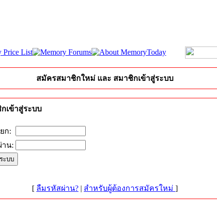
สมัครสมาชิกใหม่ และ สมาชิกเข้าสู่ระบบ
กเข้าสู่ระบบ
ียก:
่าน:
[
ลืมรหัสผ่าน?
|
สำหรับผู้ต้องการสมัครใหม่
]