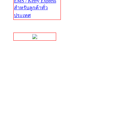
EMS / Kerry Express
สำหรับลูกค้าทั่ว
ประเทศ
Facebook Page