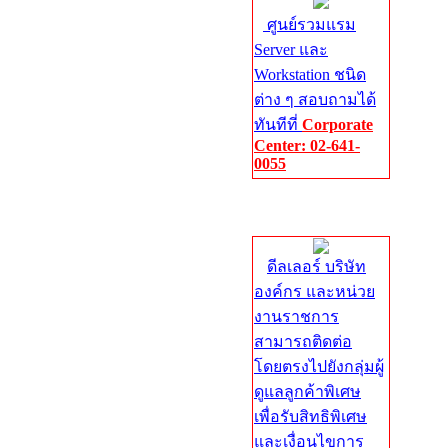
ศูนย์รวมแรม
Server และ
Workstation ชนิด
ต่าง ๆ สอบถามได้
ทันทีที่
Corporate
Center: 02-641-
0055
Corporate
Center
ดีลเลอร์ บริษัท
องค์กร และหน่วย
งานราชการ
สามารถติดต่อ
โดยตรงไปยังกลุ่มผู้
ดูแลลูกค้าพิเศษ
เพื่อรับสิทธิพิเศษ
และเงื่อนไขการ