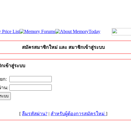
สมัครสมาชิกใหม่ และ สมาชิกเข้าสู่ระบบ
กเข้าสู่ระบบ
ียก:
่าน:
[
ลืมรหัสผ่าน?
|
สำหรับผู้ต้องการสมัครใหม่
]