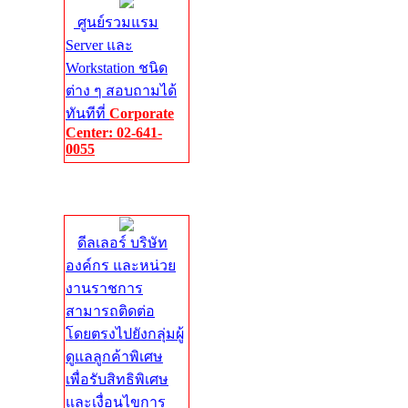
ศูนย์รวมแรม
Server และ
Workstation ชนิด
ต่าง ๆ สอบถามได้
ทันทีที่
Corporate
Center: 02-641-
0055
Corporate
Center
ดีลเลอร์ บริษัท
องค์กร และหน่วย
งานราชการ
สามารถติดต่อ
โดยตรงไปยังกลุ่มผู้
ดูแลลูกค้าพิเศษ
เพื่อรับสิทธิพิเศษ
และเงื่อนไขการ