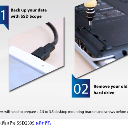
ลเพิ่มเติม SSD230S
คลิกที่นี่