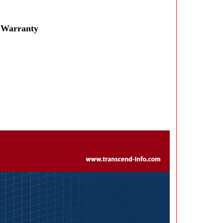
 Warranty