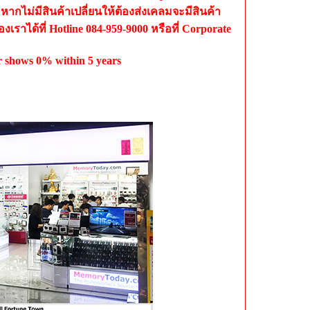
หากไม่มีสินค้าเปลี่ยนให้ต้องส่งเคลมจะมีสินค้า
เราได้ที่ Hotline 084-959-9000 หรือที่ Corporate
r shows 0% within 5 years