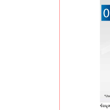
ข้อมู