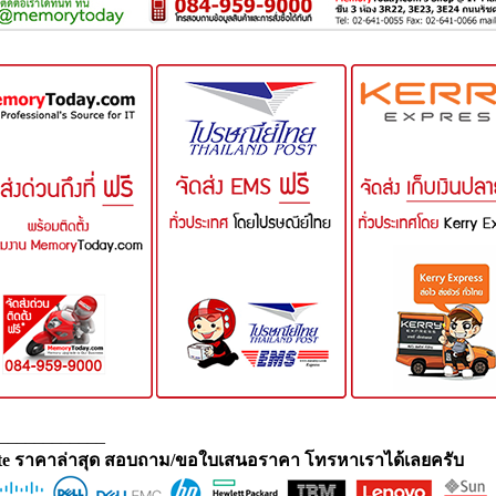
____________
e ราคาล่าสุด สอบถาม/ขอใบเสนอราคา โทรหาเราได้เลยครับ