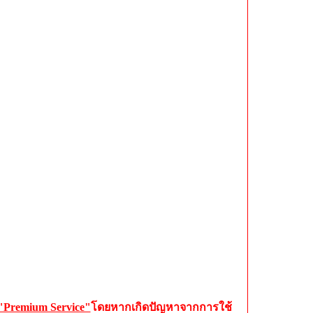
 "Premium Service"
โดยหากเกิดปัญหาจากการใช้